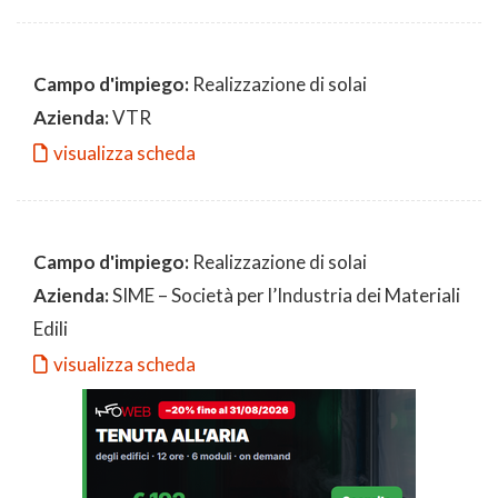
Campo d'impiego:
Realizzazione di solai
Azienda:
VTR
visualizza scheda
Campo d'impiego:
Realizzazione di solai
Azienda:
SIME – Società per l’Industria dei Materiali
Edili
visualizza scheda