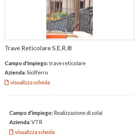
Trave Reticolare S.E.R.®
Campo d'impiego:
trave reticolare
Azienda:
Sicilferro
visualizza scheda
Campo d'impiego:
Realizzazione di solai
Azienda:
VTR
visualizza scheda