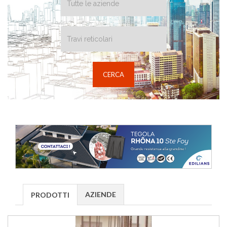
AZIENDE
PRODOTTI