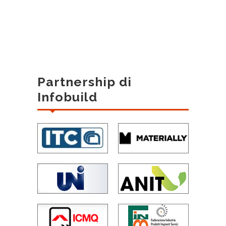
Partnership di
Infobuild