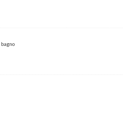
a bagno