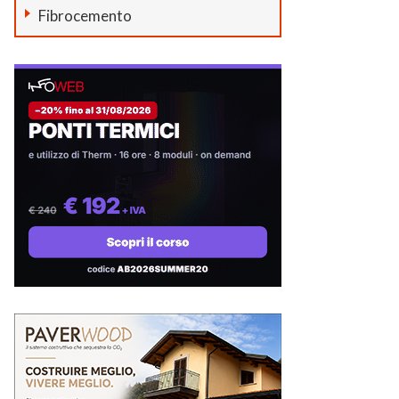
Fibrocemento