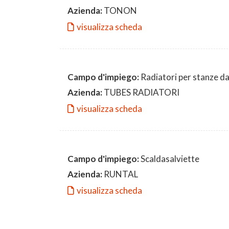
Azienda:
TONON
visualizza scheda
Campo d'impiego:
Radiatori per stanze d
Azienda:
TUBES RADIATORI
visualizza scheda
Campo d'impiego:
Scaldasalviette
Azienda:
RUNTAL
visualizza scheda