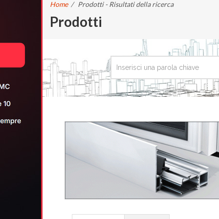
Home
/
Prodotti - Risultati della ricerca
Prodotti