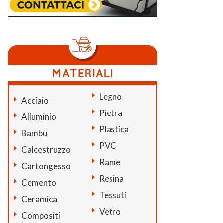
Legno
Acciaio
Pietra
Alluminio
Plastica
Bambù
PVC
Calcestruzzo
Rame
Cartongesso
Resina
Cemento
Tessuti
Ceramica
Vetro
Compositi