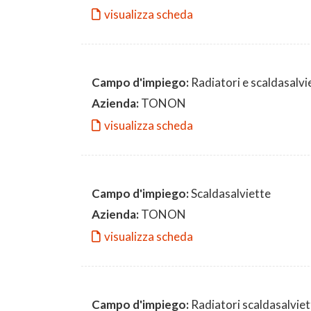
visualizza scheda
Campo d'impiego:
Radiatori e scaldasalvi
Azienda:
TONON
visualizza scheda
Campo d'impiego:
Scaldasalviette
Azienda:
TONON
visualizza scheda
Campo d'impiego:
Radiatori scaldasalviet