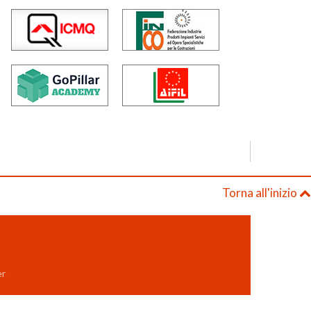
Torna all'inizio
er