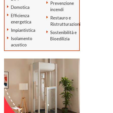
Prevenzione
Domotica
incendi
Efficienza
Restauro e
energetica
Ristrutturazioni
Impiantistica
Sostenibilità e
Isolamento
Bioedilizia
acustico