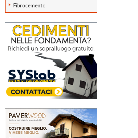
Fibrocemento