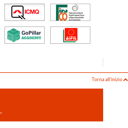
Torna all'inizio
er