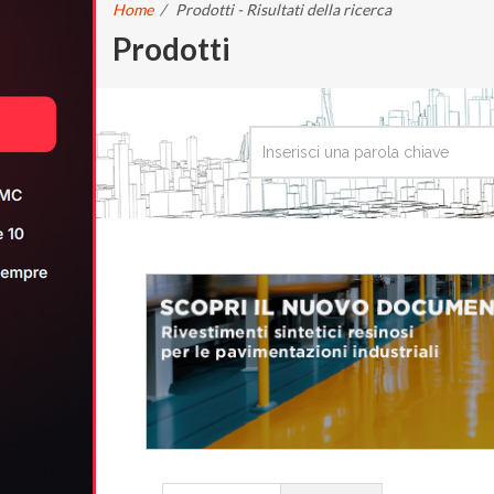
Home
/
Prodotti - Risultati della ricerca
Prodotti