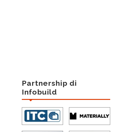
Partnership di
Infobuild