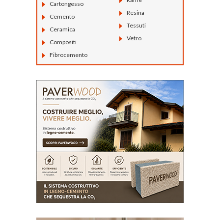
Cartongesso
Resina
Cemento
Tessuti
Ceramica
Vetro
Compositi
Fibrocemento