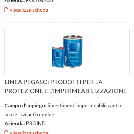
Azienda:
POLYGLASS
visualizza scheda
LINEA PEGASO: PRODOTTI PER LA
PROTEZIONE E L’IMPERMEABILIZZAZIONE
Campo d'impiego:
Rivestimenti impermeabilizzanti e
protettivi anti ruggine
Azienda:
PROIND
visualizza scheda