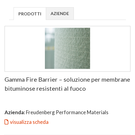
AZIENDE
PRODOTTI
Gamma Fire Barrier – soluzione per membrane
bituminose resistenti al fuoco
Azienda:
Freudenberg Performance Materials
visualizza scheda