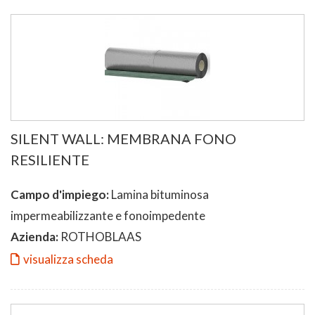
SILENT WALL: MEMBRANA FONO
RESILIENTE
Campo d'impiego:
Lamina bituminosa
impermeabilizzante e fonoimpedente
Azienda:
ROTHOBLAAS
visualizza scheda