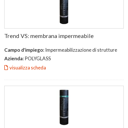
Trend VS: membrana impermeabile
Campo d'impiego:
Impermeabilizzazione di strutture
Azienda:
POLYGLASS
visualizza scheda