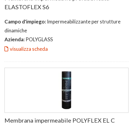
ELASTOFLEX S6
Campo d'impiego:
Impermeabilizzante per strutture
dinamiche
Azienda:
POLYGLASS
visualizza scheda
Membrana impermeabile POLYFLEX EL C