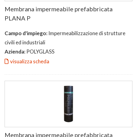
Membrana impermeabile prefabbricata
PLANA P
Campo d'impiego:
Impermeabilizzazione di strutture
civili ed industriali
Azienda:
POLYGLASS
visualizza scheda
Membrana impermeabile prefabbricata