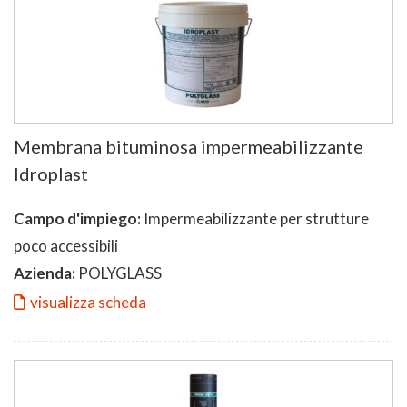
Membrana bituminosa impermeabilizzante
Idroplast
Campo d'impiego:
Impermeabilizzante per strutture
poco accessibili
Azienda:
POLYGLASS
visualizza scheda