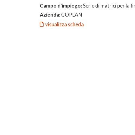
Campo d'impiego:
Serie di matrici per la fi
Azienda:
COPLAN
visualizza scheda