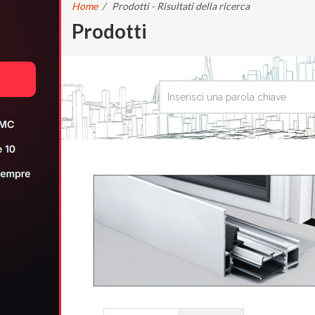
Home
/
Prodotti - Risultati della ricerca
Prodotti