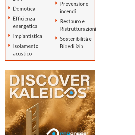
Prevenzione
Domotica
incendi
Efficienza
Restauro e
energetica
Ristrutturazioni
Impiantistica
Sostenibilità e
Isolamento
Bioedilizia
acustico