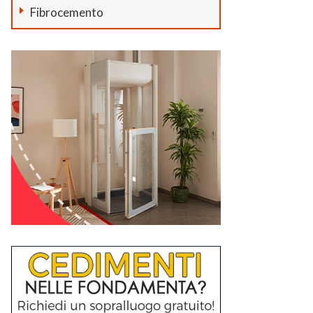
Fibrocemento