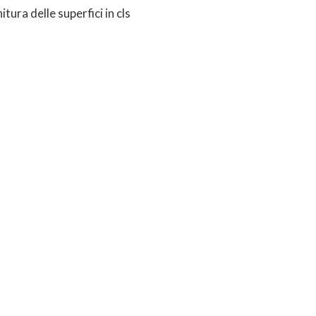
nitura delle superfici in cls