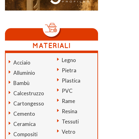
Legno
Acciaio
Pietra
Alluminio
Plastica
Bambù
PVC
Calcestruzzo
Rame
Cartongesso
Resina
Cemento
Tessuti
Ceramica
Vetro
Compositi