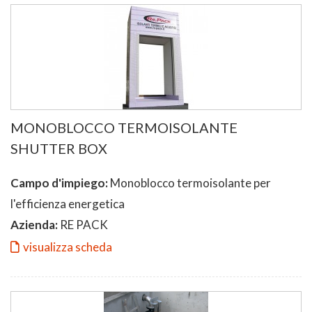
MONOBLOCCO TERMOISOLANTE
SHUTTER BOX
Campo d'impiego:
Monoblocco termoisolante per
l'efficienza energetica
Azienda:
RE PACK
visualizza scheda