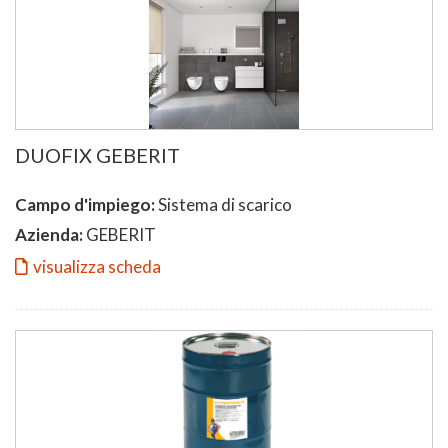
DUOFIX GEBERIT
Campo d'impiego:
Sistema di scarico
Azienda:
GEBERIT
visualizza scheda