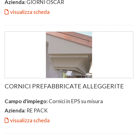
Azienda:
GIORNI OSCAR
visualizza scheda
CORNICI PREFABBRICATE ALLEGGERITE
Campo d'impiego:
Cornici in EPS su misura
Azienda:
RE PACK
visualizza scheda