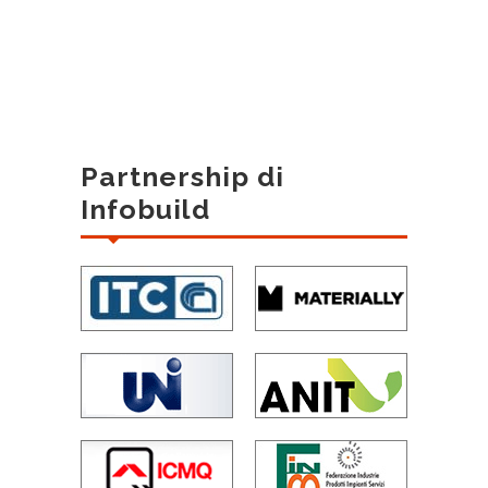
Partnership di
Infobuild