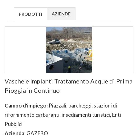
AZIENDE
PRODOTTI
Vasche e Impianti Trattamento Acque di Prima
Pioggia in Continuo
Campo d'impiego:
Piazzali, parcheggi, stazioni di
rifornimento carburanti, insediamenti turistici, Enti
Pubblici
Azienda:
GAZEBO