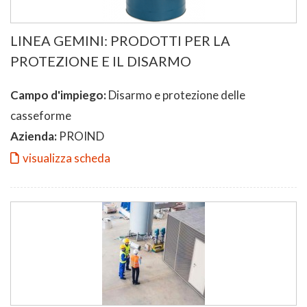
LINEA GEMINI: PRODOTTI PER LA
PROTEZIONE E IL DISARMO
Campo d'impiego:
Disarmo e protezione delle
casseforme
Azienda:
PROIND
visualizza scheda