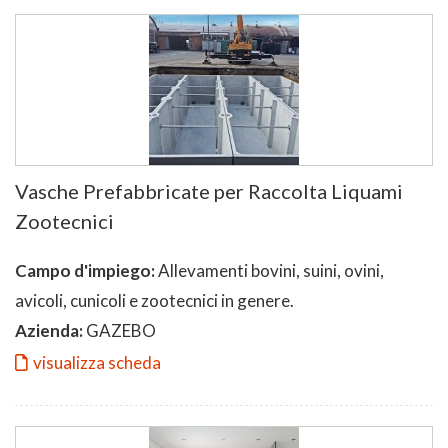
Vasche Prefabbricate per Raccolta Liquami
Zootecnici
Campo d'impiego:
Allevamenti bovini, suini, ovini,
avicoli, cunicoli e zootecnici in genere.
Azienda:
GAZEBO
visualizza scheda