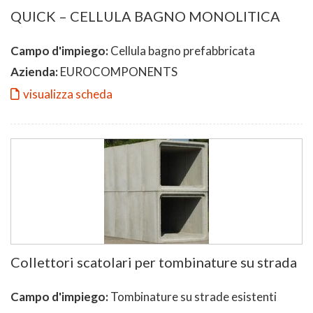
QUICK – CELLULA BAGNO MONOLITICA
Campo d'impiego:
Cellula bagno prefabbricata
Azienda:
EUROCOMPONENTS
visualizza scheda
Collettori scatolari per tombinature su strada
Campo d'impiego:
Tombinature su strade esistenti