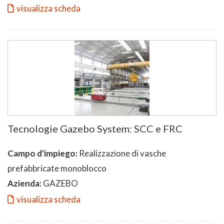
visualizza scheda
Tecnologie Gazebo System: SCC e FRC
Campo d'impiego:
Realizzazione di vasche
prefabbricate monoblocco
Azienda:
GAZEBO
visualizza scheda