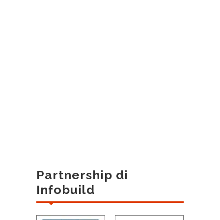
Partnership di
Infobuild