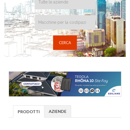
AZIENDE
PRODOTTI