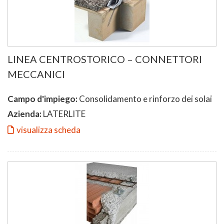
LINEA CENTROSTORICO – CONNETTORI
MECCANICI
Campo d'impiego:
Consolidamento e rinforzo dei solai
Azienda:
LATERLITE
visualizza scheda