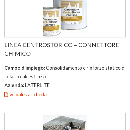
LINEA CENTROSTORICO – CONNETTORE
CHIMICO
Campo d'impiego:
Consolidamento e rinforzo statico di
solai in calcestruzzo
Azienda:
LATERLITE
visualizza scheda