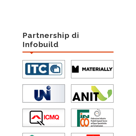
Partnership di
Infobuild