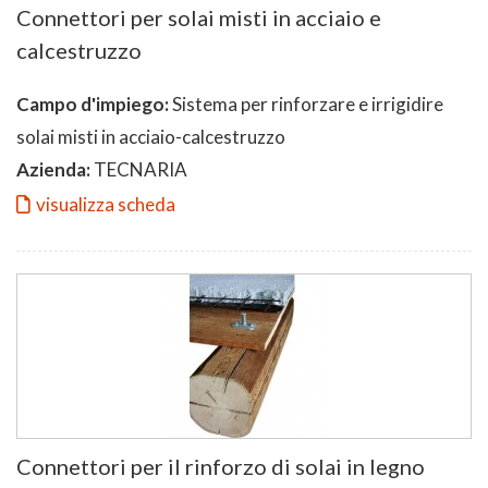
Connettori per solai misti in acciaio e
calcestruzzo
Campo d'impiego:
Sistema per rinforzare e irrigidire
solai misti in acciaio-calcestruzzo
Azienda:
TECNARIA
visualizza scheda
Connettori per il rinforzo di solai in legno