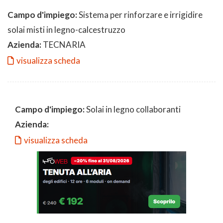
Campo d'impiego:
Sistema per rinforzare e irrigidire
solai misti in legno-calcestruzzo
Azienda:
TECNARIA
visualizza scheda
Campo d'impiego:
Solai in legno collaboranti
Azienda:
visualizza scheda