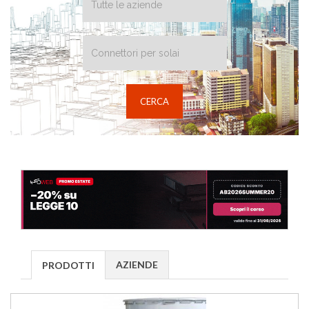
AZIENDE
PRODOTTI