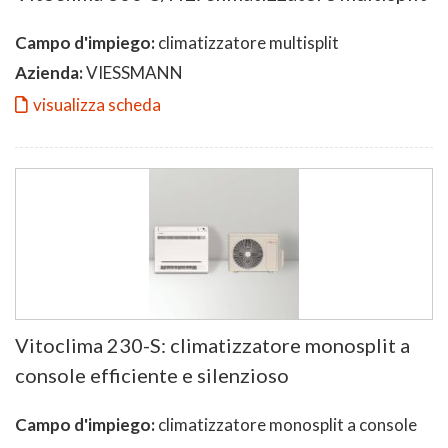
Campo d'impiego:
climatizzatore multisplit
Azienda:
VIESSMANN
visualizza scheda
Vitoclima 230-S: climatizzatore monosplit a
console efficiente e silenzioso
Campo d'impiego:
climatizzatore monosplit a console