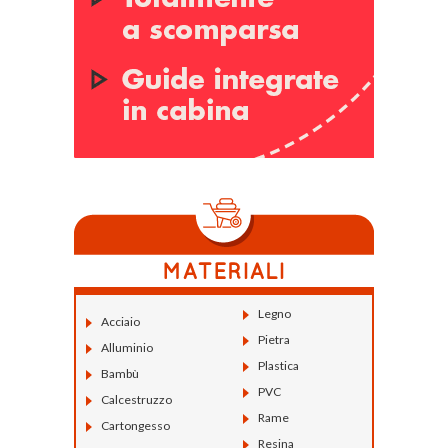
Legno
Acciaio
Pietra
Alluminio
Plastica
Bambù
PVC
Calcestruzzo
Rame
Cartongesso
Resina