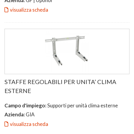
Azienda:
GF | Uponor
visualizza scheda
STAFFE REGOLABILI PER UNITA’ CLIMA
ESTERNE
Campo d'impiego:
Supporti per unità clima esterne
Azienda:
GIA
visualizza scheda