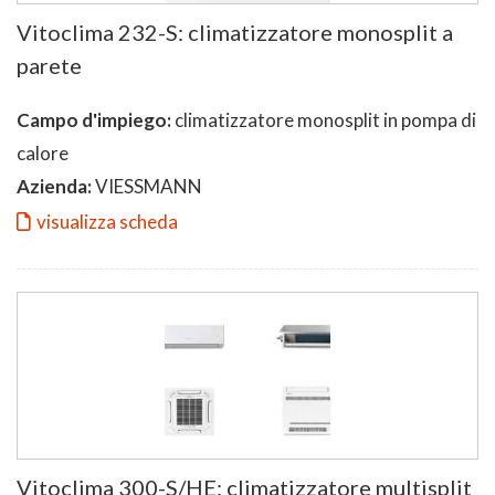
Vitoclima 232-S: climatizzatore monosplit a
parete
Campo d'impiego:
climatizzatore monosplit in pompa di
calore
Azienda:
VIESSMANN
visualizza scheda
Vitoclima 300-S/HE: climatizzatore multisplit