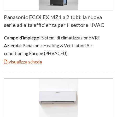
Panasonic ECOi EX MZ1 a 2 tubi: la nuova
serie ad alta efficienza per il settore HVAC
Campo d'impiego:
Sistemi di climatizzazione VRF
Azienda:
Panasonic Heating & Ventilation Air-
conditioning Europe (PHVACEU)
visualizza scheda