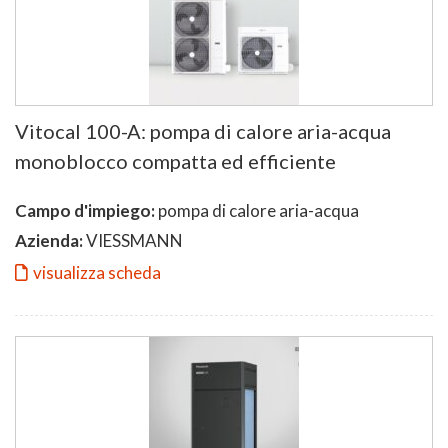
Vitocal 100-A: pompa di calore aria-acqua
monoblocco compatta ed efficiente
Campo d'impiego:
pompa di calore aria-acqua
Azienda:
VIESSMANN
visualizza scheda