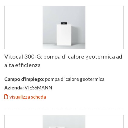
Vitocal 300-G: pompa di calore geotermica ad
alta efficienza
Campo d'impiego:
pompa di calore geotermica
Azienda:
VIESSMANN
visualizza scheda