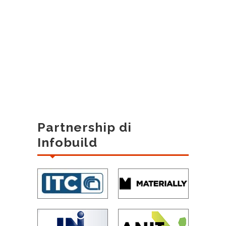
Partnership di
Infobuild