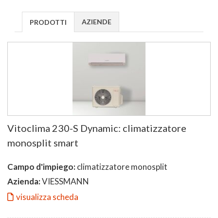
AZIENDE
PRODOTTI
Vitoclima 230-S Dynamic: climatizzatore
monosplit smart
Campo d'impiego:
climatizzatore monosplit
Azienda:
VIESSMANN
visualizza scheda