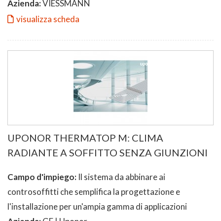
Azienda:
VIESSMANN
visualizza scheda
UPONOR THERMATOP M: CLIMA
RADIANTE A SOFFITTO SENZA GIUNZIONI
Campo d'impiego:
Il sistema da abbinare ai
controsoffitti che semplifica la progettazione e
l'installazione per un'ampia gamma di applicazioni