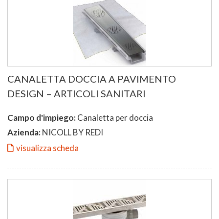
CANALETTA DOCCIA A PAVIMENTO
DESIGN – ARTICOLI SANITARI
Campo d'impiego:
Canaletta per doccia
Azienda:
NICOLL BY REDI
visualizza scheda