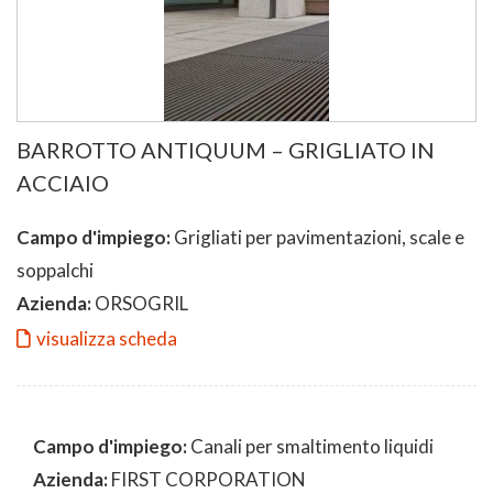
BARROTTO ANTIQUUM – GRIGLIATO IN
ACCIAIO
Campo d'impiego:
Grigliati per pavimentazioni, scale e
soppalchi
Azienda:
ORSOGRIL
visualizza scheda
Campo d'impiego:
Canali per smaltimento liquidi
Azienda:
FIRST CORPORATION