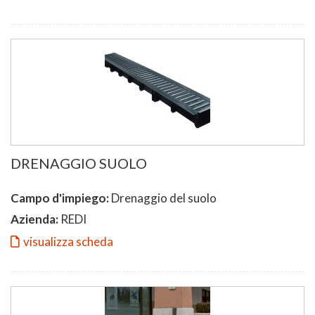
DRENAGGIO SUOLO
Campo d'impiego:
Drenaggio del suolo
Azienda:
REDI
visualizza scheda