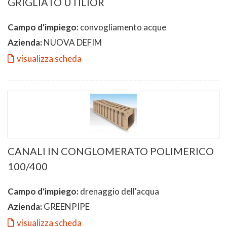
GRIGLIATO UTILIOR
Campo d'impiego:
convogliamento acque
Azienda:
NUOVA DEFIM
visualizza scheda
CANALI IN CONGLOMERATO POLIMERICO
100/400
Campo d'impiego:
drenaggio dell'acqua
Azienda:
GREENPIPE
visualizza scheda