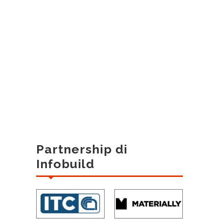
Partnership di
Infobuild