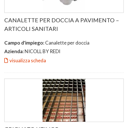
CANALETTE PER DOCCIA A PAVIMENTO –
ARTICOLI SANITARI
Campo d'impiego:
Canalette per doccia
Azienda:
NICOLL BY REDI
visualizza scheda