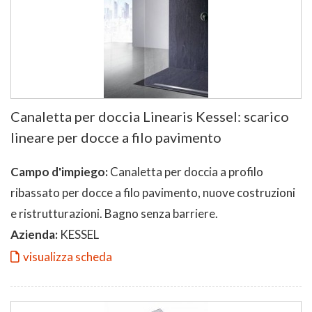
Canaletta per doccia Linearis Kessel: scarico
lineare per docce a filo pavimento
Campo d'impiego:
Canaletta per doccia a profilo
ribassato per docce a filo pavimento, nuove costruzioni
e ristrutturazioni. Bagno senza barriere.
Azienda:
KESSEL
visualizza scheda