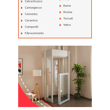
Calcestruzzo
Rame
Cartongesso
Resina
Cemento
Tessuti
Ceramica
Vetro
Compositi
Fibrocemento