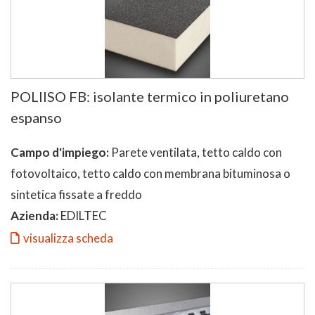
POLIISO FB: isolante termico in poliuretano
espanso
Campo d'impiego:
Parete ventilata, tetto caldo con
fotovoltaico, tetto caldo con membrana bituminosa o
sintetica fissate a freddo
Azienda:
EDILTEC
visualizza scheda