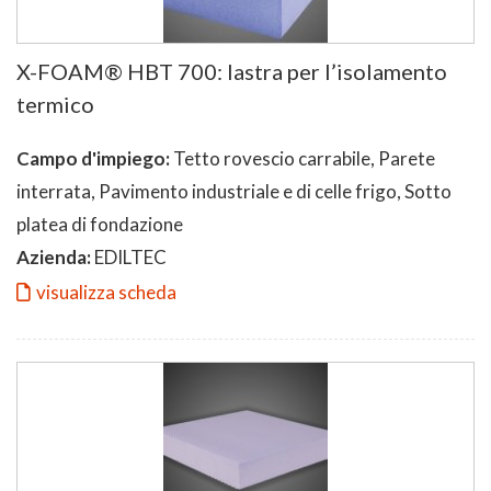
X-FOAM® HBT 700: lastra per l’isolamento
termico
Campo d'impiego:
Tetto rovescio carrabile, Parete
interrata, Pavimento industriale e di celle frigo, Sotto
platea di fondazione
Azienda:
EDILTEC
visualizza scheda