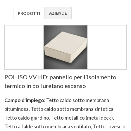
AZIENDE
PRODOTTI
POLIISO VV HD: pannello per l’isolamento
termico in poliuretano espanso
Campo d'impiego:
Tetto caldo sotto membrana
bituminosa, Tetto caldo sotto membrana sintetica,
Tetto caldo giardino, Tetto metallico (metal deck),
Tetto a falde sotto membrana ventilato, Tetto rovescio