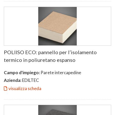
POLIISO ECO: pannello per l’isolamento
termico in poliuretano espanso
Campo d'impiego:
Parete intercapedine
Azienda:
EDILTEC
visualizza scheda