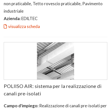
non praticabile, Tetto rovescio praticabile, Pavimento
industriale
Azienda:
EDILTEC
visualizza scheda
POLIISO AIR: sistema per la realizzazione di
canali pre-isolati
Campo d'impiego:
Realizzazione di canali pre-isolati per