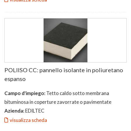
POLIISO CC: pannello isolante in poliuretano
espanso
Campo d'impiego:
Tetto caldo sotto membrana
bituminosa in coperture zavorrate o pavimentate
Azienda:
EDILTEC
visualizza scheda