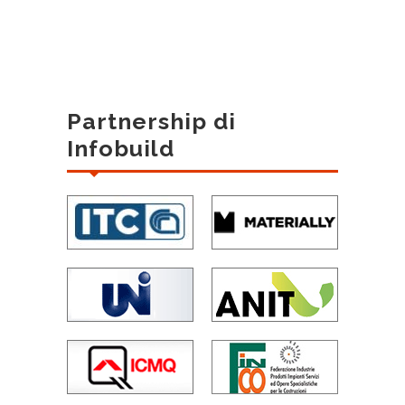
Partnership di
Infobuild