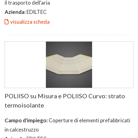
il trasporto dell'aria
Azienda:
EDILTEC
visualizza scheda
POLIISO su Misura e POLIISO Curvo: strato
termoisolante
Campo d'impiego:
Coperture di elementi prefabbricati
in calcestruzzo