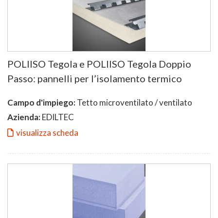
POLIISO Tegola e POLIISO Tegola Doppio
Passo: pannelli per l’isolamento termico
Campo d'impiego:
Tetto microventilato / ventilato
Azienda:
EDILTEC
visualizza scheda