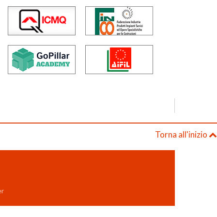
Torna all'inizio
er