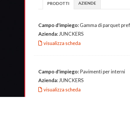
AZIENDE
PRODOTTI
Campo d'impiego:
Gamma di parquet prefi
Azienda:
JUNCKERS
visualizza scheda
Campo d'impiego:
Pavimenti per interni
Azienda:
JUNCKERS
visualizza scheda