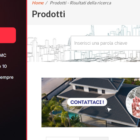
Home
/
Prodotti - Risultati della ricerca
Prodotti