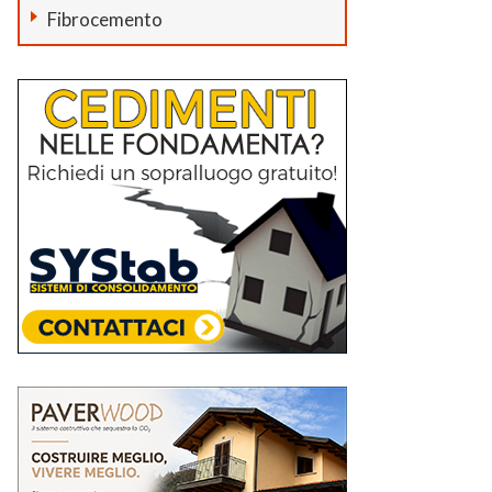
Fibrocemento