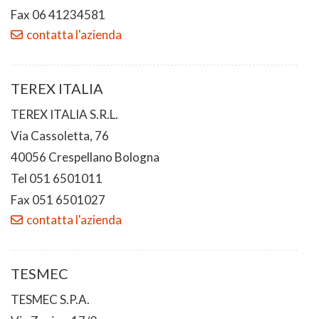
Fax 06 41234581
contatta l'azienda
TEREX ITALIA
TEREX ITALIA S.R.L.
Via Cassoletta, 76
40056 Crespellano Bologna
Tel 051 6501011
Fax 051 6501027
contatta l'azienda
TESMEC
TESMEC S.P.A.