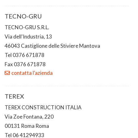
TECNO-GRU
TECNO-GRU S.R.L.
Via dell'Industria, 13
46043 Castiglione delle Stiviere Mantova
Tel 0376 671878
Fax 0376 671878
contatta l'azienda
TEREX
TEREX CONSTRUCTION ITALIA
Via Zoe Fontana, 220
00131 Roma Roma
Tel 06 41294933