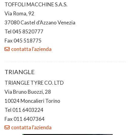
TOFFOLI MACCHINE S.A.S.
Via Roma, 92
37080 Castel d'Azzano Venezia
Tel 045 8520777
Fax 045 518775
contatta l'azienda
TRIANGLE
TRIANGLE TYRE CO. LTD
Via Bruno Buozzi, 28
10024 Moncalieri Torino
Tel 011 6403224
Fax 011 6407364
contatta l'azienda