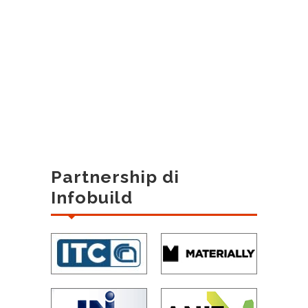
Partnership di
Infobuild