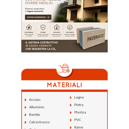
Legno
Acciaio
Pietra
Alluminio
Plastica
Bambù
PVC
Calcestruzzo
Rame