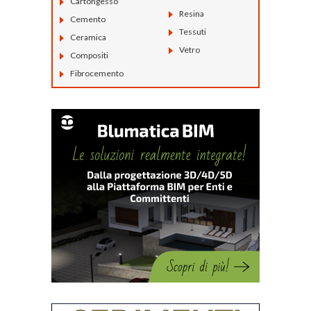
Cartongesso
Resina
Cemento
Tessuti
Ceramica
Vetro
Compositi
Fibrocemento