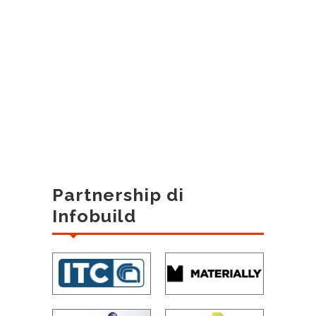
Partnership di
Infobuild