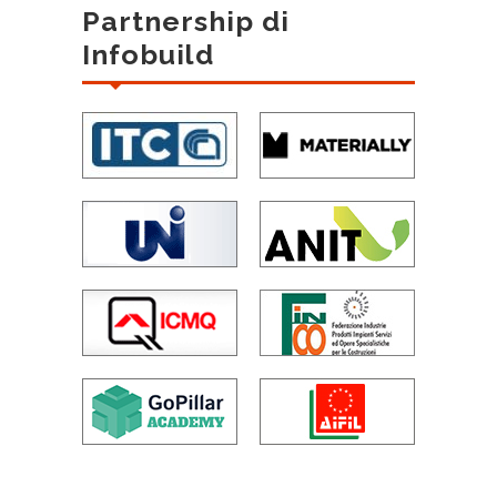
Partnership di
Infobuild