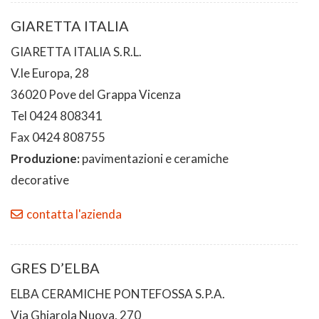
GIARETTA ITALIA
GIARETTA ITALIA S.R.L.
V.le Europa, 28
36020 Pove del Grappa Vicenza
Tel 0424 808341
Fax 0424 808755
Produzione:
pavimentazioni e ceramiche
decorative
contatta l'azienda
GRES D’ELBA
ELBA CERAMICHE PONTEFOSSA S.P.A.
Via Ghiarola Nuova, 270