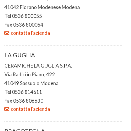
41042 Fiorano Modenese Modena
Tel 0536 800055
Fax 0536 800064
contatta l'azienda
LA GUGLIA
CERAMICHE LA GUGLIA S.P.A.
Via Radici in Piano, 422
41049 Sassuolo Modena
Tel 0536 814611
Fax 0536 806630
contatta l'azienda
PRAGOTECNA