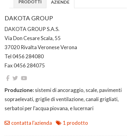
PRODOTTI
AZIENDE
DAKOTA GROUP
DAKOTA GROUP S.A.S.
Via Don Cesare Scala, 55
37020 Rivalta Veronese Verona
Tel 0456 284080
Fax 0456 284075
Produzione:
sistemi di ancoraggio, scale, pavimenti
sopraelevati, griglie di ventilazione, canali grigliati,
serbatoi per l'acqua piovana, e lucernari
contatta l'azienda
1 prodotto