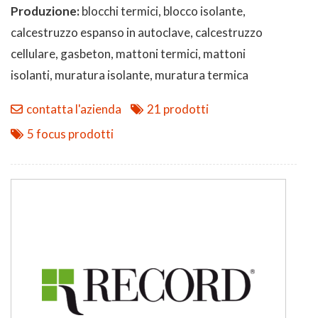
Produzione:
blocchi termici, blocco isolante,
calcestruzzo espanso in autoclave, calcestruzzo
cellulare, gasbeton, mattoni termici, mattoni
isolanti, muratura isolante, muratura termica
contatta l'azienda
21 prodotti
5 focus prodotti