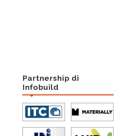
Partnership di
Infobuild