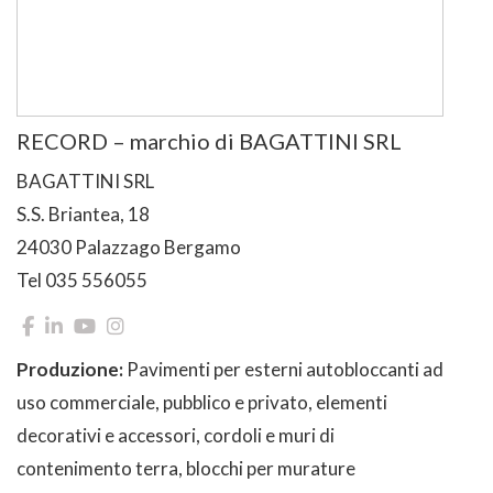
RECORD – marchio di BAGATTINI SRL
BAGATTINI SRL
S.S. Briantea, 18
24030 Palazzago Bergamo
Tel 035 556055
Produzione:
Pavimenti per esterni autobloccanti ad
uso commerciale, pubblico e privato, elementi
decorativi e accessori, cordoli e muri di
contenimento terra, blocchi per murature