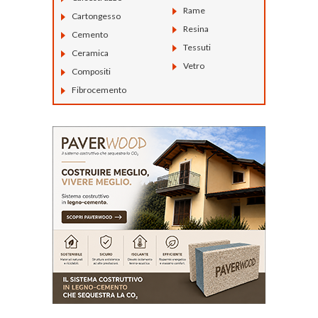
Rame
Cartongesso
Resina
Cemento
Tessuti
Ceramica
Vetro
Compositi
Fibrocemento