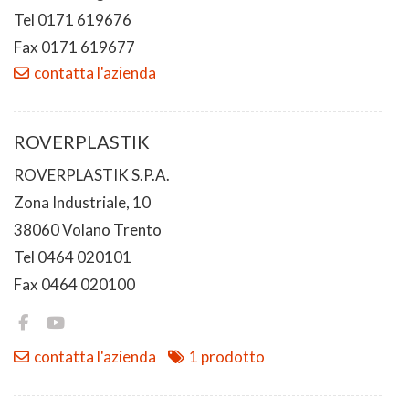
Tel 0171 619676
Fax 0171 619677
contatta l'azienda
ROVERPLASTIK
ROVERPLASTIK S.P.A.
Zona Industriale, 10
38060 Volano Trento
Tel 0464 020101
Fax 0464 020100
contatta l'azienda
1 prodotto