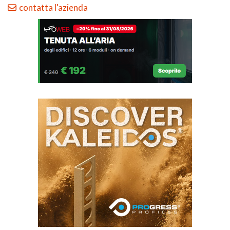
contatta l'azienda