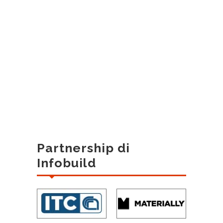
Partnership di
Infobuild