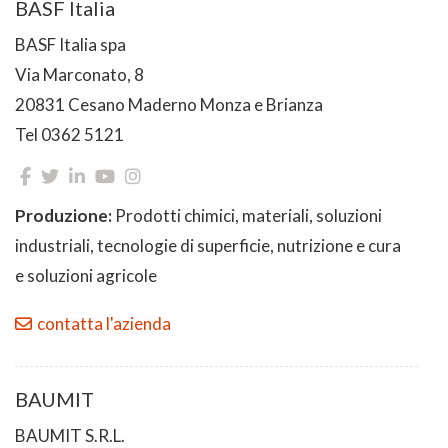
BASF Italia
BASF Italia spa
Via Marconato, 8
20831 Cesano Maderno Monza e Brianza
Tel 0362 5121
Produzione:
Prodotti chimici, materiali, soluzioni
industriali, tecnologie di superficie, nutrizione e cura
e soluzioni agricole
contatta l'azienda
BAUMIT
BAUMIT S.R.L.