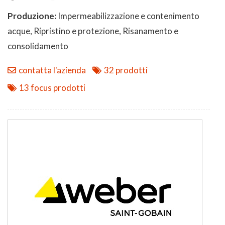
Produzione:
Impermeabilizzazione e contenimento
acque, Ripristino e protezione, Risanamento e
consolidamento
contatta l'azienda
32 prodotti
13 focus prodotti