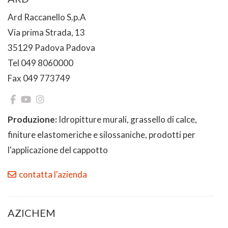
Ard Raccanello S.p.A
Via prima Strada, 13
35129 Padova Padova
Tel 049 8060000
Fax 049 773749
Produzione:
Idropitture murali, grassello di calce,
finiture elastomeriche e silossaniche, prodotti per
l'applicazione del cappotto
contatta l'azienda
AZICHEM