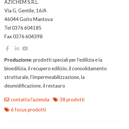
AZICHEM S.R.L.
Via G. Gentile, 16/A
46044 Goito Mantova
Tel 0376 604185
Fax 0376 604398
Produzione:
prodotti speciali per l'edilizia e la
bioedilizia, il recupero edilizio, il consolidamento
strutturale, l'impermeabilizzazione, la
deumidificazione, il restauro
contatta l'azienda
38 prodotti
6 focus prodotti