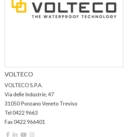
VOLTECO
VOLTECO S.P.A.
Via delle Industrie, 47
31050 Ponzano Veneto Treviso
Tel 0422 9663
Fax 0422 966401