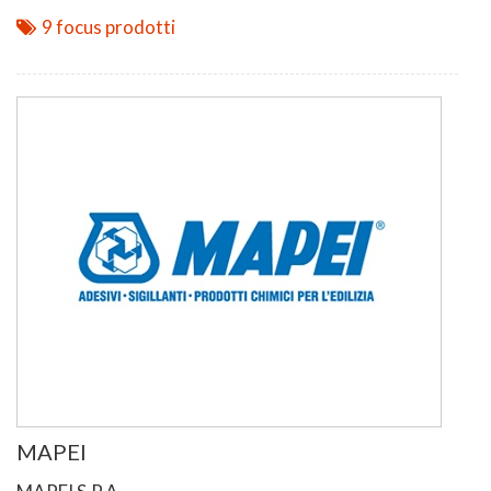
9 focus prodotti
MAPEI