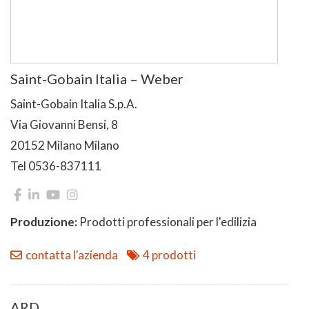
Saint-Gobain Italia – Weber
Saint-Gobain Italia S.p.A.
Via Giovanni Bensi, 8
20152 Milano Milano
Tel 0536-837111
Produzione:
Prodotti professionali per l'edilizia
contatta l'azienda
4 prodotti
ARD